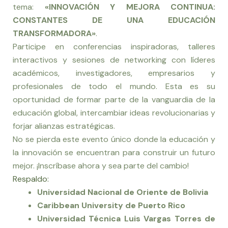
tema:
«INNOVACIÓN Y MEJORA CONTINUA:
CONSTANTES DE UNA EDUCACIÓN
TRANSFORMADORA»
.
Participe en conferencias inspiradoras, talleres
interactivos y sesiones de networking con líderes
académicos, investigadores, empresarios y
profesionales de todo el mundo. Esta es su
oportunidad de formar parte de la vanguardia de la
educación global, intercambiar ideas revolucionarias y
forjar alianzas estratégicas.
No se pierda este evento único donde la educación y
la innovación se encuentran para construir un futuro
mejor. ¡Inscríbase ahora y sea parte del cambio!
Respaldo:
Universidad Nacional de Oriente de Bolivia
Caribbean University de Puerto Rico
Universidad Técnica Luis Vargas Torres de