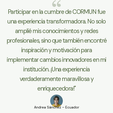
Participar en la cumbre de CORMUN fue
una experiencia transformadora. No solo
amplié mis conocimientos y redes
profesionales, sino que también encontré
inspiración y motivación para
implementar cambios innovadores en mi
institución. ¡Una experiencia
verdaderamente maravillosa y
enriquecedora!"
Andrea Sánchez – Ecuador