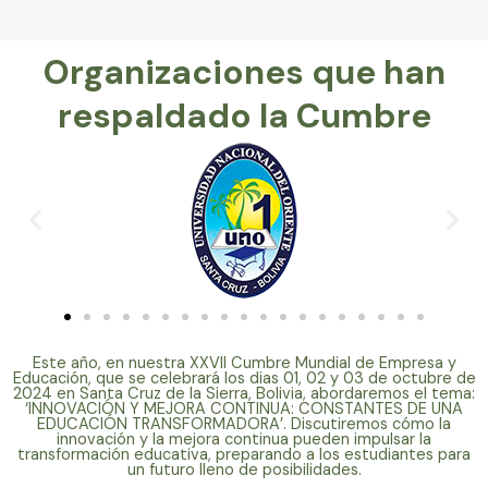
Organizaciones que han
respaldado la Cumbre
Este año, en nuestra XXVII Cumbre Mundial de Empresa y
Educación, que se celebrará los dias 01, 02 y 03 de octubre de
2024 en Santa Cruz de la Sierra, Bolivia, abordaremos el tema:
‘INNOVACIÓN Y MEJORA CONTINUA: CONSTANTES DE UNA
EDUCACIÓN TRANSFORMADORA’. Discutiremos cómo la
innovación y la mejora continua pueden impulsar la
transformación educativa, preparando a los estudiantes para
un futuro lleno de posibilidades.