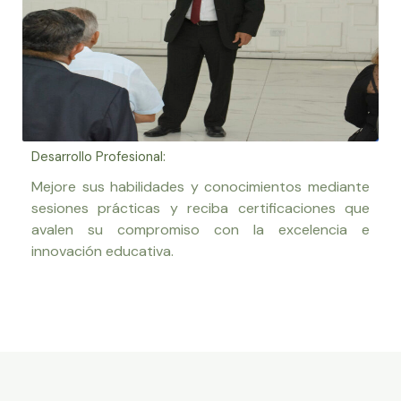
Desarrollo Profesional:
Mejore sus habilidades y conocimientos mediante
sesiones prácticas y reciba certificaciones que
avalen su compromiso con la excelencia e
innovación educativa.