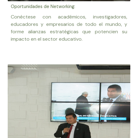
Oportunidades de Networking:
Conéctese con académicos, investigadores,
educadores y empresarios de todo el mundo, y
forme alianzas estratégicas que potencien su
impacto en el sector educativo.