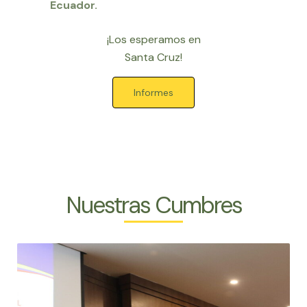
Ecuador.
¡Los esperamos en
Santa Cruz!
Informes
Nuestras Cumbres