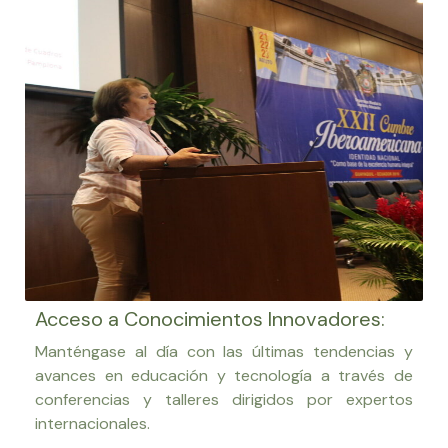
Acceso a Conocimientos Innovadores:
Manténgase al día con las últimas tendencias y
avances en educación y tecnología a través de
conferencias y talleres dirigidos por expertos
internacionales.